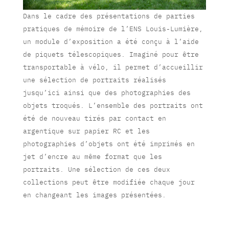
Dans le cadre des présentations de parties
pratiques de mémoire de l’ENS Louis-Lumière,
un module d’exposition a été conçu à l’aide
de piquets télescopiques. Imaginé pour être
transportable à vélo, il permet d’accueillir
une sélection de portraits réalisés
jusqu’ici ainsi que des photographies des
objets troqués. L’ensemble des portraits ont
été de nouveau tirés par contact en
argentique sur papier RC et les
photographies d’objets ont été imprimés en
jet d’encre au même format que les
portraits. Une sélection de ces deux
collections peut être modifiée chaque jour
en changeant les images présentées.