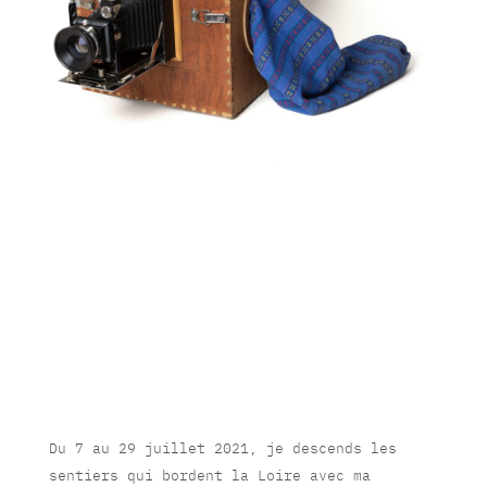
Du 7 au 29 juillet 2021, je descends les
sentiers qui bordent la Loire avec ma