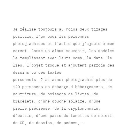
Je réalise toujours au moins deux tirages
positifs, l’un pour les personnes
photographiées et l’autre que j’ajoute à mon
carnet. Comme un album souvenir, les modèles
le remplissent avec leurs noms, la date, le
lieu, l’objet troqué et ajoutent parfois des
dessins ou des textes
personnels. J’ai ainsi photographié plus de
120 personnes en échange d’hébergements, de
nourriture, de boissons,de livres, de
bracelets, d’une douche solaire, d’une
pierre précieuse, de la cryptomonnaie,
d’outils, d’une paire de lunettes de soleil,
de CD, de dessins, de poèmes, …