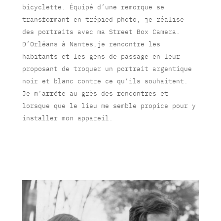
bicyclette. Équipé d’une remorque se
transformant en trépied photo, je réalise
des portraits avec ma Street Box Camera.
D’Orléans à Nantes,je rencontre les
habitants et les gens de passage en leur
proposant de troquer un portrait argentique
noir et blanc contre ce qu’ils souhaitent.
Je m’arrête au grès des rencontres et
lorsque que le lieu me semble propice pour y
installer mon appareil.