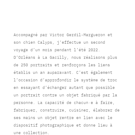
Accompagné par Victor Gerdil-Margueron et
son chien Calyps, j’effectue un second
voyage d’un mois pendant l’été 2022.
D’Orléans à La Gacilly, nous réalisons plus
de 250 portraits et renforçons les liens
établis un an auparavant. C’est également
l’occasion d’approfondir le système de troc
en essayant d’échanger autant que possible
un portrait contre un objet fabriqué par la
personne. La capacité de chacun·e à faire,
fabriquer, construire, cuisiner, élaborer de
ses mains un objet rentre en lien avec le
dispositif photographique et donne lieu à
une collection.